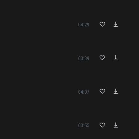
04:29
03:39
04:07
03:55