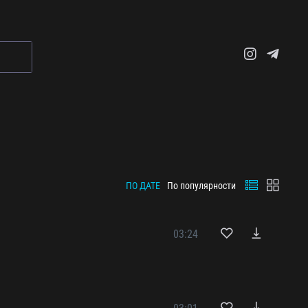
ПО ДАТЕ
По популярности
03:24