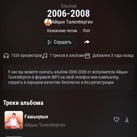
Альбом
2006-2008
Айқын Төлепберген
Казахские песни
Поп
Слушать
1526 просмотров
7 треков в альбоме
Добавлен 3 года назад
У нас вы можете скачать альбом 2006-2008 от исполнителя Айқын
Төлепберген в формате MP3 на свой телефон или компьютер,
слушать в хорошем качестве бесплатно и без регистрации.
Треки альбома
Ғашықпын
Айқын Төлепберген