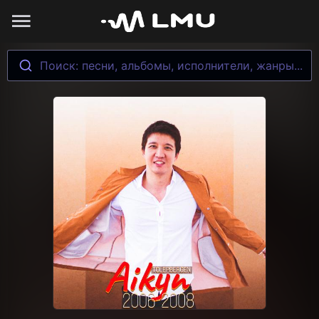
Поиск: песни, альбомы, исполнители, жанры...