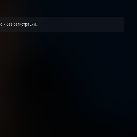
о и без регистрации.