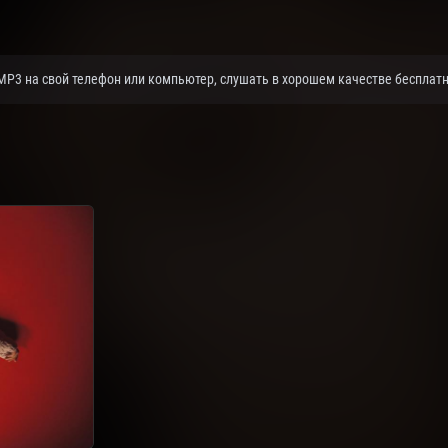
 MP3 на свой телефон или компьютер, слушать в хорошем качестве бесплатн