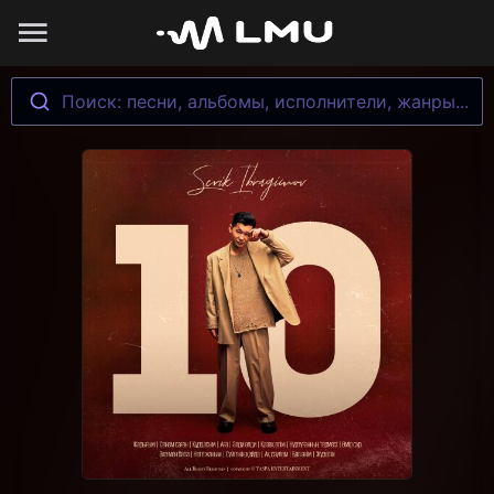
Поиск: песни, альбомы, исполнители, жанры...