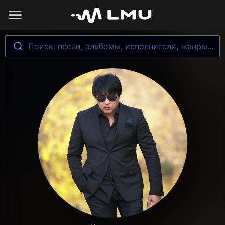
Поиск: песни, альбомы, исполнители, жанры...