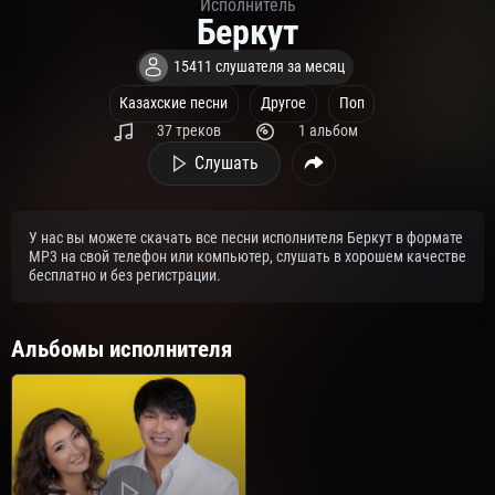
Исполнитель
Беркут
15411 слушателя за месяц
Казахские песни
Другое
Поп
37 треков
1 альбом
Слушать
У нас вы можете скачать все песни исполнителя Беркут в формате
MP3 на свой телефон или компьютер, слушать в хорошем качестве
бесплатно и без регистрации.
Альбомы исполнителя