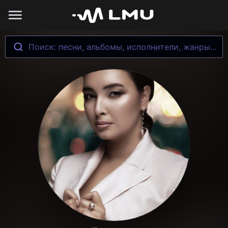
Поиск: песни, альбомы, исполнители, жанры...