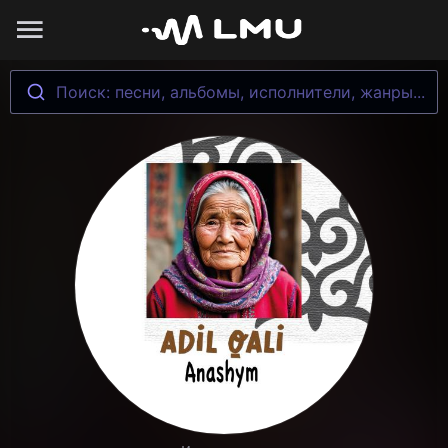
Поиск: песни, альбомы, исполнители, жанры...