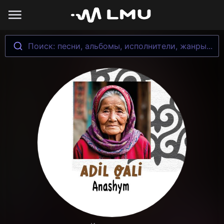
Поиск: песни, альбомы, исполнители, жанры...