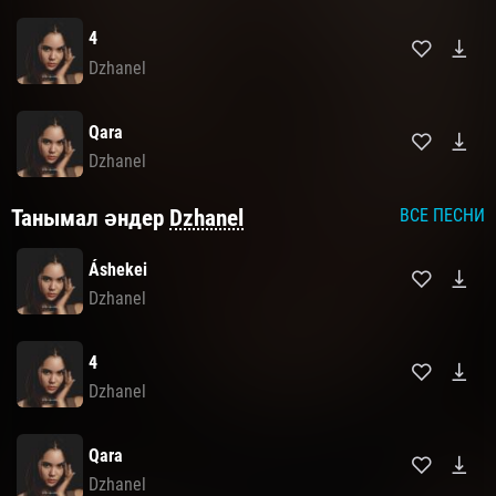
4
Dzhanel
Qara
Dzhanel
Танымал әндер
Dzhanel
ВСЕ ПЕСНИ
Áshekei
Dzhanel
4
Dzhanel
Qara
Dzhanel