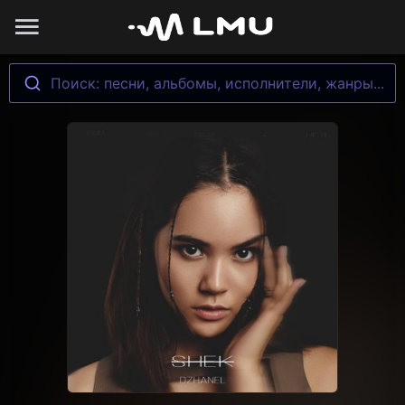
Поиск: песни, альбомы, исполнители, жанры...