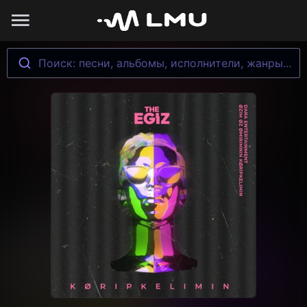
Поиск: песни, альбомы, исполнители, жанры...