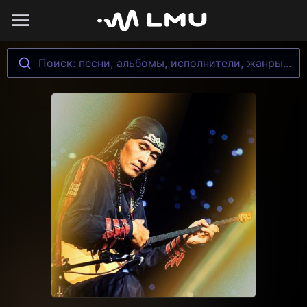
Поиск: песни, альбомы, исполнители, жанры...