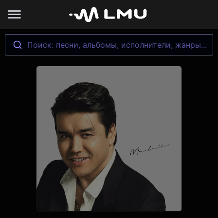
Поиск: песни, альбомы, исполнители, жанры...