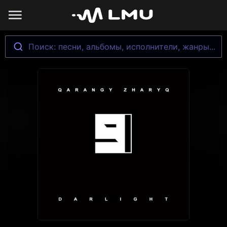
Поиск: песни, альбомы, исполнители, жанры...