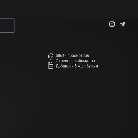
50642 просмотров
7 треков альбомдағы
Добавлен 5 жыл бұрын