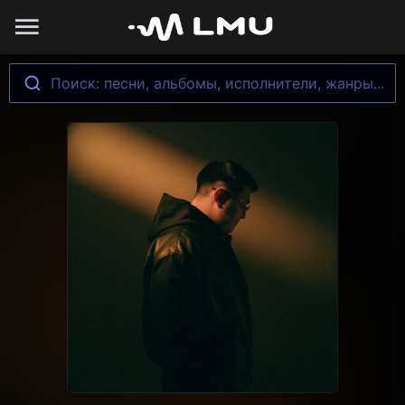
Поиск: песни, альбомы, исполнители, жанры...