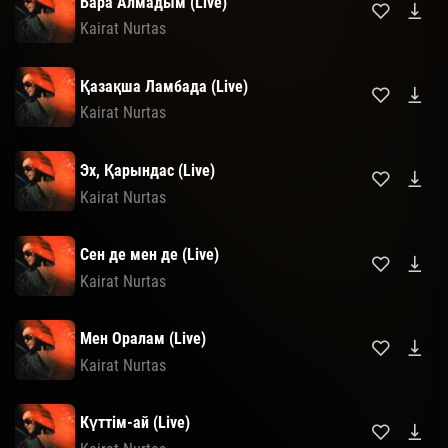
Бара Алмадым (Live)
Kairat Nurtas
Қазақша Ламбада (Live)
Kairat Nurtas
Эх, Қарындас (Live)
Kairat Nurtas
Сен де мен де (Live)
Kairat Nurtas
Мен Оралам (Live)
Kairat Nurtas
Күттім-ай (Live)