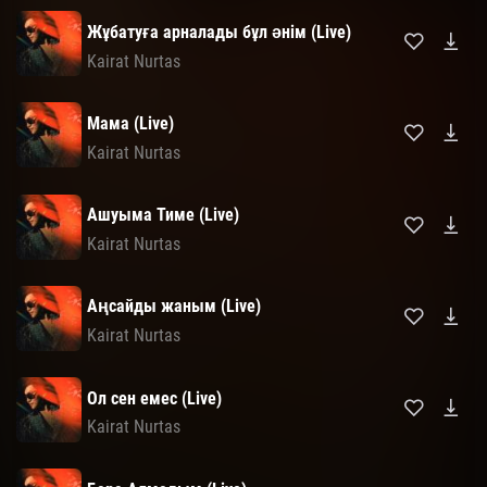
Жұбатуға арналады бұл әнім (Live)
Kairat Nurtas
Мама (Live)
Kairat Nurtas
Ашуыма Тиме (Live)
Kairat Nurtas
Аңсайды жаным (Live)
Kairat Nurtas
Ол сен емес (Live)
Kairat Nurtas