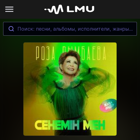
Поиск: песни, альбомы, исполнители, жанры...