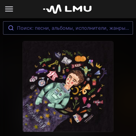
Поиск: песни, альбомы, исполнители, жанры...