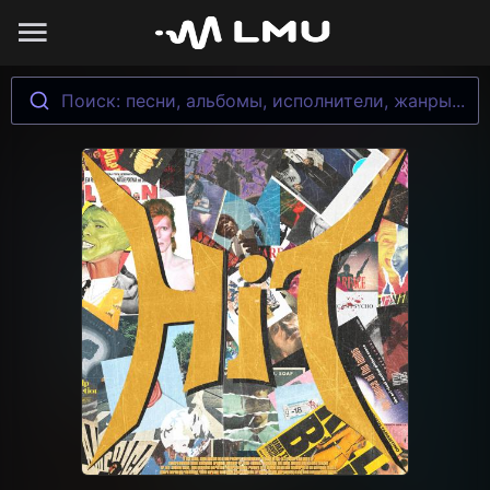
Поиск: песни, альбомы, исполнители, жанры...