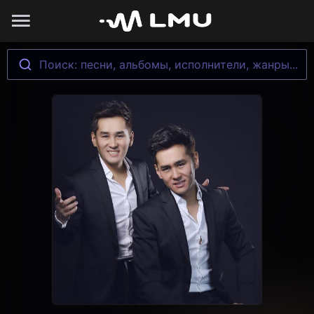
Поиск: песни, альбомы, исполнители, жанры...