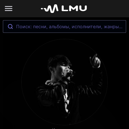
Поиск: песни, альбомы, исполнители, жанры...