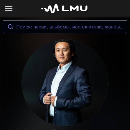
Поиск: песни, альбомы, исполнители, жанры...