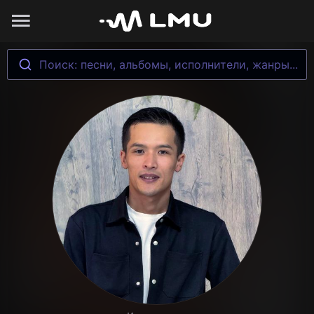
Поиск: песни, альбомы, исполнители, жанры...