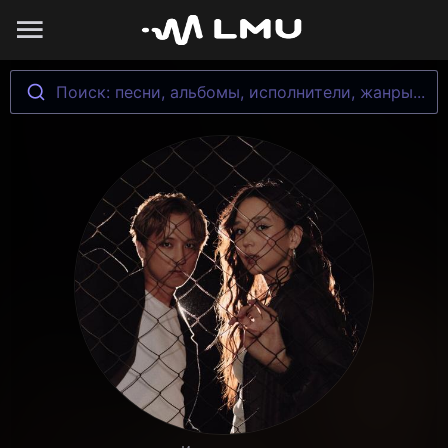
Поиск: песни, альбомы, исполнители, жанры...