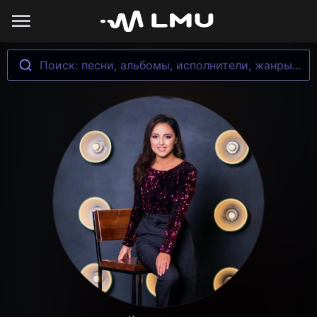
Поиск: песни, альбомы, исполнители, жанры...