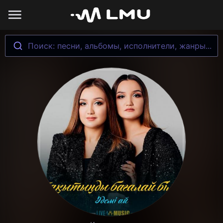
Поиск: песни, альбомы, исполнители, жанры...