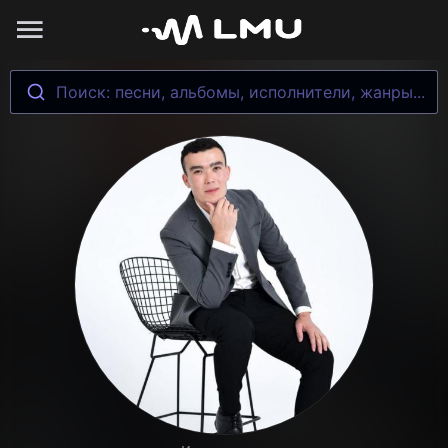
Поиск: песни, альбомы, исполнители, жанры...