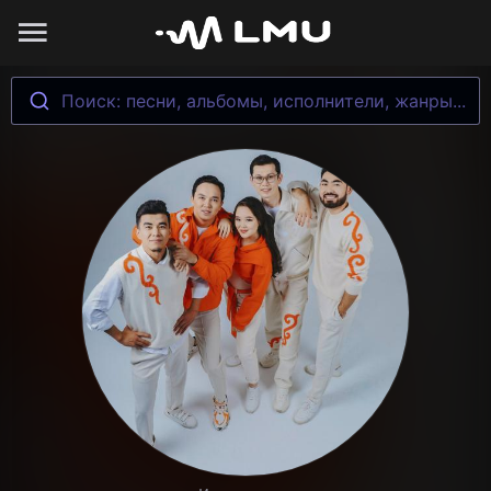
Поиск: песни, альбомы, исполнители, жанры...