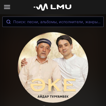
Поиск: песни, альбомы, исполнители, жанры...