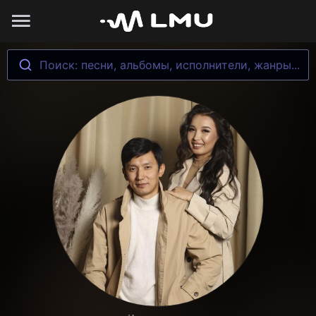
Поиск: песни, альбомы, исполнители, жанры...