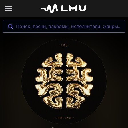
Поиск: песни, альбомы, исполнители, жанры...