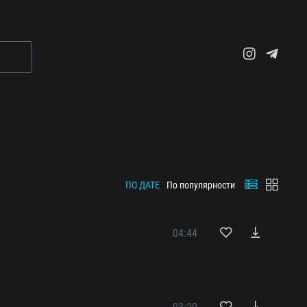
ПО ДАТЕ
По популярности
04:44