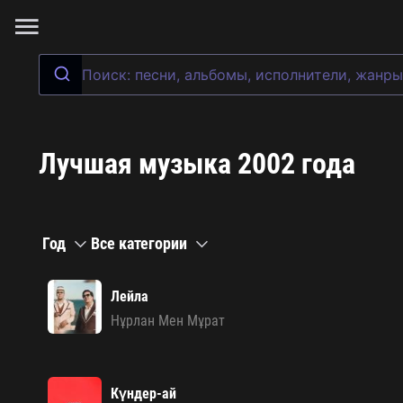
Лучшая музыка 2002 года
Год
Все категории
Лейла
Нұрлан Мен Мұрат
Күндер-ай