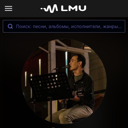
Поиск: песни, альбомы, исполнители, жанры...