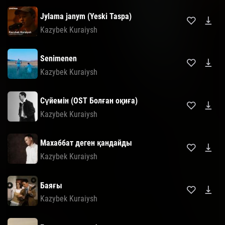
Jylama janym (Yeski Taspa)
Kazybek Kuraiysh
Senimenen
Kazybek Kuraiysh
Сүйемін (OST Болған оқиға)
Kazybek Kuraiysh
Махаббат деген қандайды
Kazybek Kuraiysh
Баяғы
Kazybek Kuraiysh