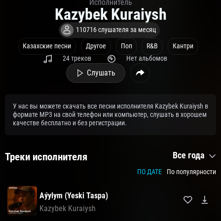
Исполнитель
Kazybek Kuraiysh
110716 слушателя за месяц
Казахские песни
Другое
Поп
R&B
Кантри
24 треков
Нет альбомов
Слушать
У нас вы можете скачать все песни исполнителя Kazybek Kuraiysh в
формате MP3 на свой телефон или компьютер, слушать в хорошем
качестве бесплатно и без регистрации.
Все года
Треки исполнителя
ПО ДАТЕ
По популярности
Aýylym (Yeski Taspa)
Kazybek Kuraiysh