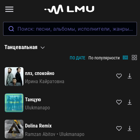
Поиск: песни, альбомы, исполнители, жанры...
Танцевальная
ПО ДАТЕ
По популярности
плз, спокойно
Ирина Кайратовна
Танцую
Ulukmanapo
Dolina Remix
Ramzan Abitov
•
Ulukmanapo