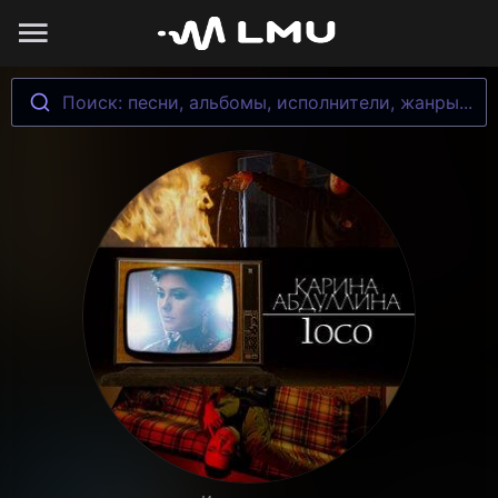
Поиск: песни, альбомы, исполнители, жанры...