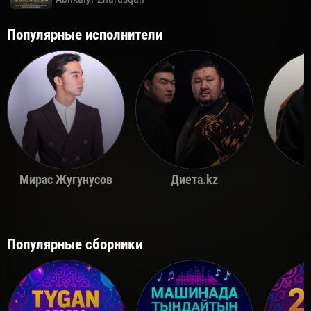
Популярные исполнители
Мирас Жугунусов
Диета.kz
Популярные сборники