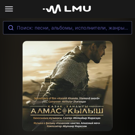
Поиск: песни, альбомы, исполнители, жанры...