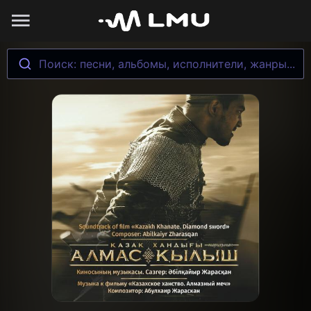
Поиск: песни, альбомы, исполнители, жанры...