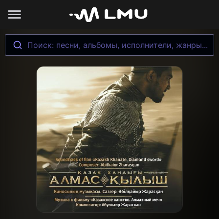
Поиск: песни, альбомы, исполнители, жанры...