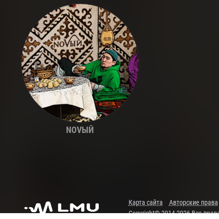
NOVЫЙ
Карта сайта
Авторские права
Copyright© 2014-2026 Все пра