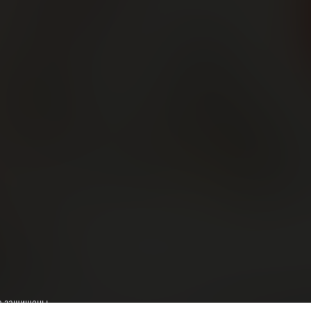
ва защищены.