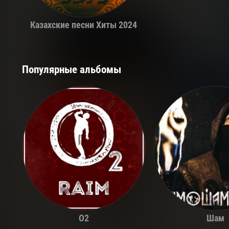
Казахские песни Хиты 2024
Популярные альбомы
O2
Шам