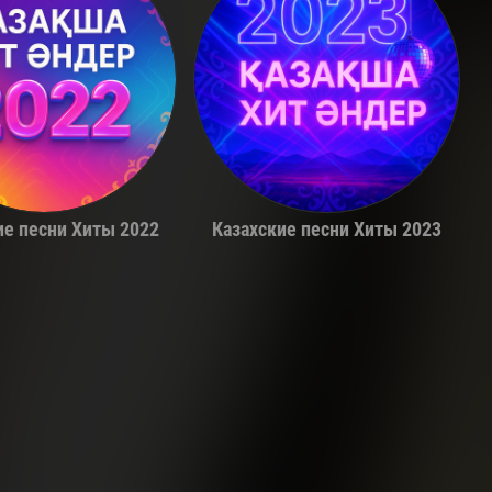
Adil
Alina Gerc
ие песни Хиты 2022
Казахские песни Хиты 2023