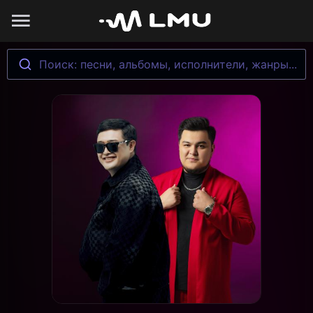
Поиск: песни, альбомы, исполнители, жанры...