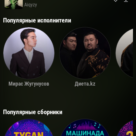
Aiqyzy
Популярные исполнители
Мирас Жугунусов
Диета.kz
Популярные сборники