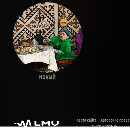
NOVЫЙ
Карта сайта
Авторские права
Copyright© 2014-2026 Все пра