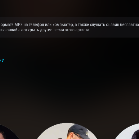
ормате MP3 на телефон или компьютер, а также слушать онлайн бесплатно
ю онлайн и открыть другие песни этого артиста.
НИ