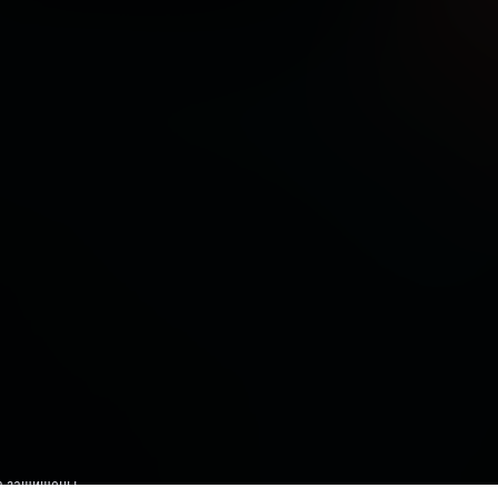
ва защищены.