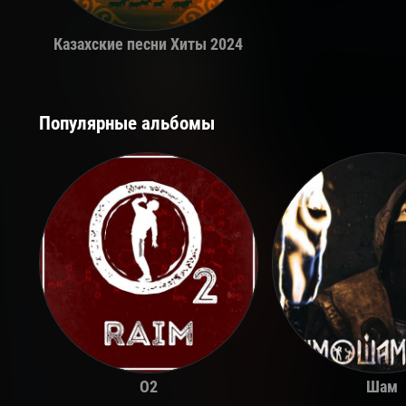
Казахские песни Хиты 2024
Популярные альбомы
O2
Шам