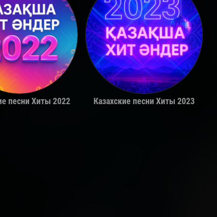
Adil
Alina Gerc
ие песни Хиты 2022
Казахские песни Хиты 2023