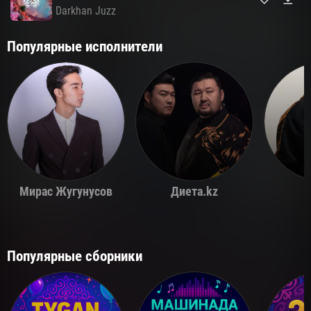
Darkhan Juzz
Популярные исполнители
Мирас Жугунусов
Диета.kz
Популярные сборники