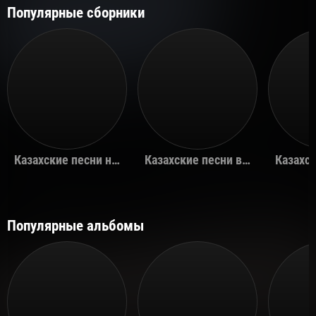
Популярные сборники
Казахские песни на день рождения
Казахские песни в машину
Популярные альбомы