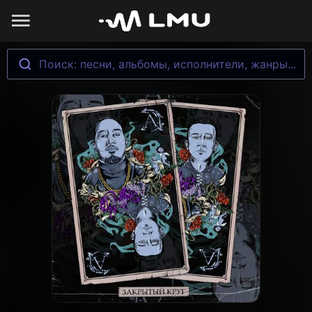
Поиск: песни, альбомы, исполнители, жанры...