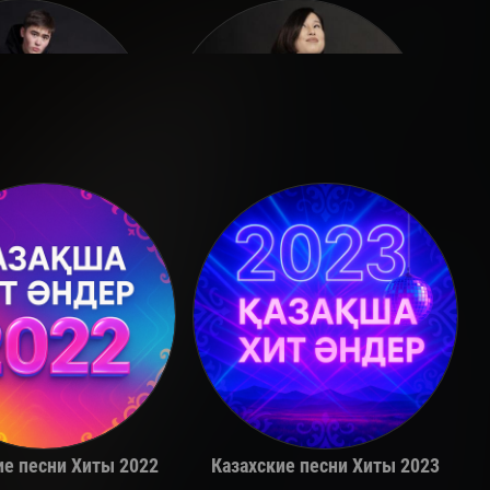
Adil
Alina Gerc
ие песни Хиты 2022
Казахские песни Хиты 2023