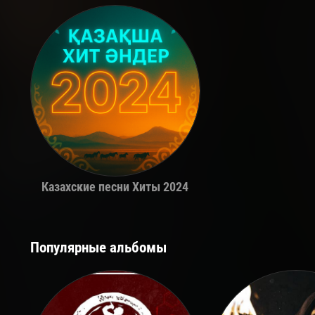
Казахские песни Хиты 2024
Популярные альбомы