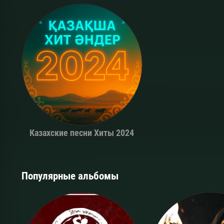
Казахские песни Хиты 2024
Популярные альбомы