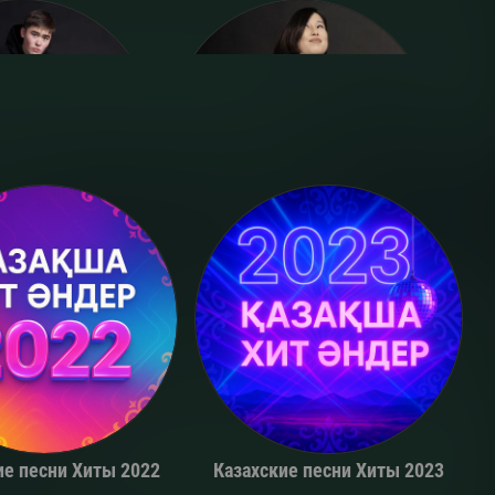
Adil
Alina Gerc
ие песни Хиты 2022
Казахские песни Хиты 2023