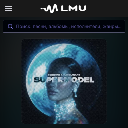
Поиск: песни, альбомы, исполнители, жанры...