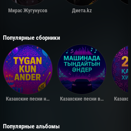
Мирас Жугунусов
Диета.kz
Популярные сборники
Казахские песни на день рождения
Казахские песни в машину
Популярные альбомы