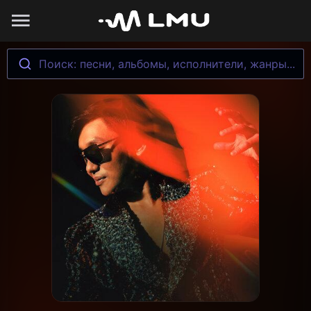
Поиск: песни, альбомы, исполнители, жанры...