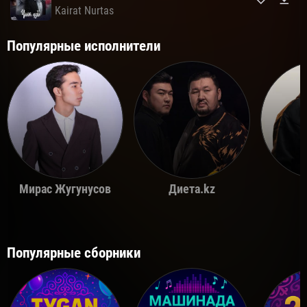
Kairat Nurtas
Популярные исполнители
Мирас Жугунусов
Диета.kz
Популярные сборники