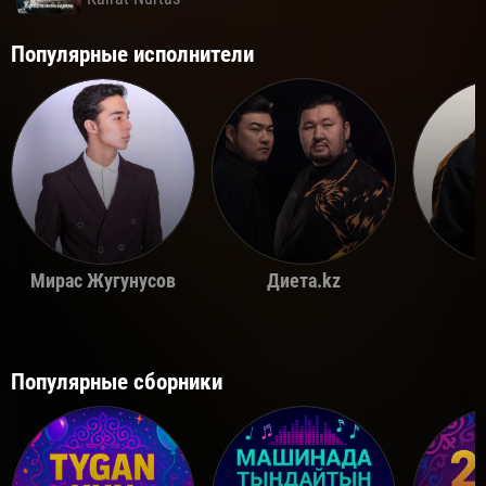
Популярные исполнители
Мирас Жугунусов
Диета.kz
Популярные сборники