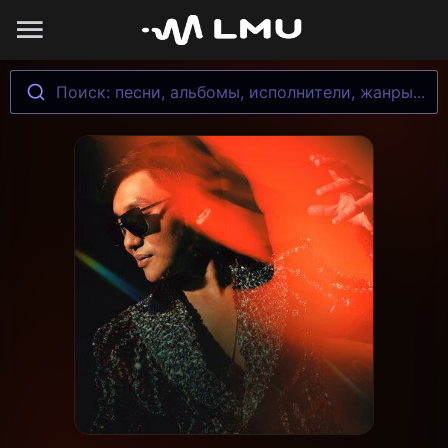
Поиск: песни, альбомы, исполнители, жанры...