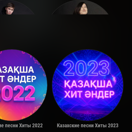
Adil
Alina Gerc
ие песни Хиты 2022
Казахские песни Хиты 2023