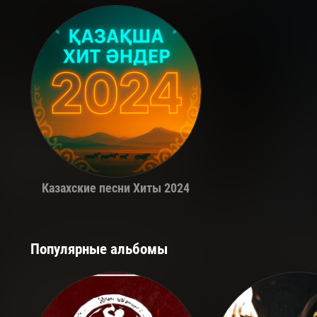
Казахские песни Хиты 2024
Популярные альбомы